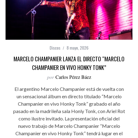
Discos
8 mayo, 2026
MARCELO CHAMPANIER LANZA EL DIRECTO “MARCELO
CHAMPANIER EN VIVO HONKY TONK”
por
Carlos Pérez Báez
El argentino Marcelo Champanier está de vuelta con
un sensacional álbum en directo titulado “Marcelo
Champanier en vivo Honky Tonk” grabado el año
pasado en la madrileña sala Honly Tonk, con Ariel Rot
como ilustre invitado. La presentación oficial del
nuevo trabajo de Marcelo Champanier “Marcelo
Champanier en vivo Honky Tonk” tendrá lugar en el