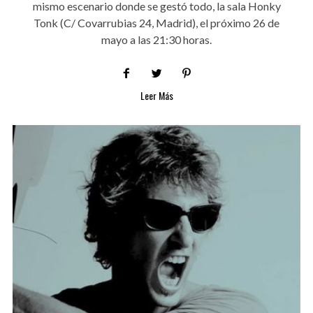
mismo escenario donde se gestó todo, la sala Honky
Tonk (C/ Covarrubias 24, Madrid), el próximo 26 de
mayo a las 21:30 horas.
Leer Más