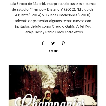
sala Siroco de Madrid, interpretando sus tres álbumes
de estudio “Tiempo y Distancia” (2012), “El club del
Aguante” (2004) y “Buenas Intenciones” (2008),
además de presentar algunos temas nuevos con
invitados de lujo como Claudio Gabis, Ariel Rot,
Garaje Jack y Perro Flaco entre otros.
Leer Más