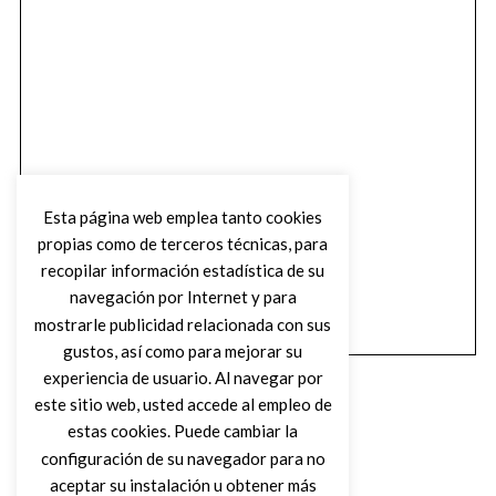
Esta página web emplea tanto cookies
propias como de terceros técnicas, para
recopilar información estadística de su
navegación por Internet y para
mostrarle publicidad relacionada con sus
gustos, así como para mejorar su
experiencia de usuario. Al navegar por
este sitio web, usted accede al empleo de
estas cookies. Puede cambiar la
configuración de su navegador para no
aceptar su instalación u obtener más