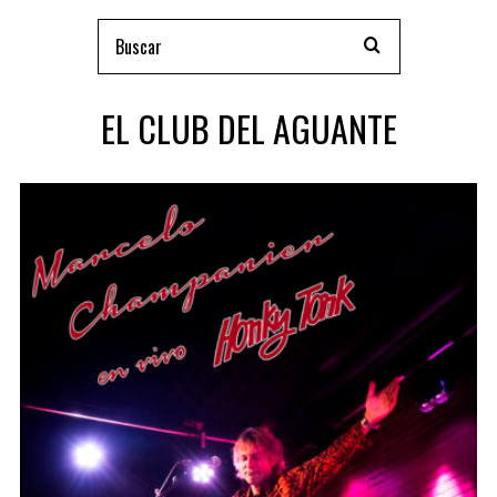
EL CLUB DEL AGUANTE