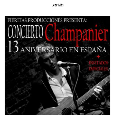
Leer Más