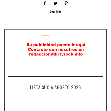
Leer Más
LISTA SUCIA AGOSTO 2026