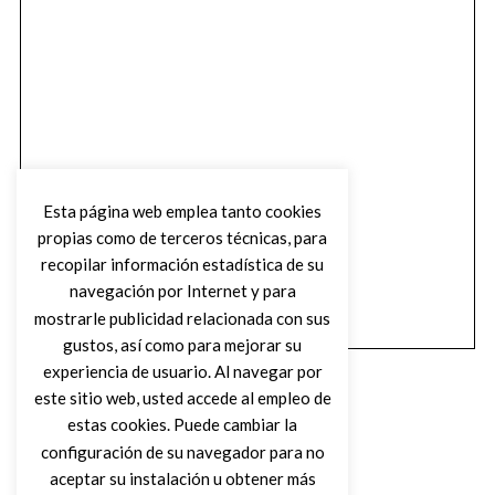
Esta página web emplea tanto cookies
propias como de terceros técnicas, para
recopilar información estadística de su
navegación por Internet y para
mostrarle publicidad relacionada con sus
gustos, así como para mejorar su
experiencia de usuario. Al navegar por
este sitio web, usted accede al empleo de
estas cookies. Puede cambiar la
configuración de su navegador para no
aceptar su instalación u obtener más
(C) DIRTY ROCK MAGAZINE