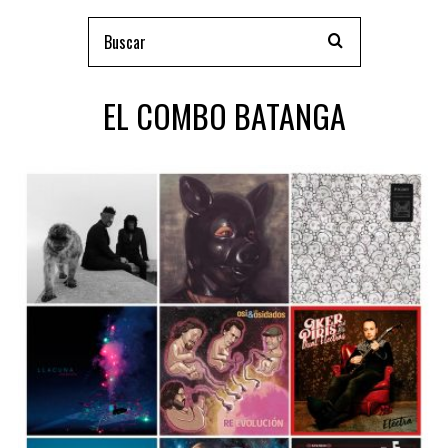
EL COMBO BATANGA