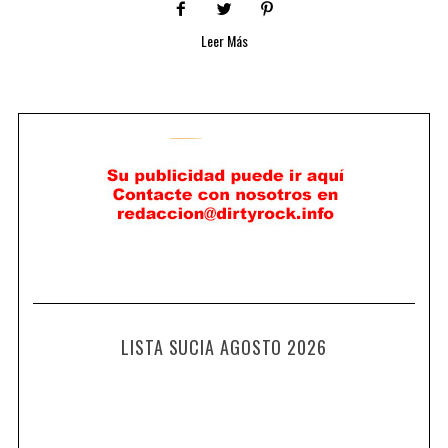
Leer Más
LISTA SUCIA AGOSTO 2026