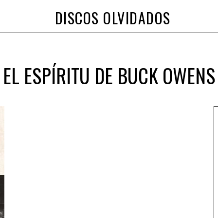
DISCOS OLVIDADOS
EL ESPÍRITU DE BUCK OWENS