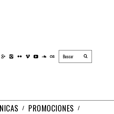
NICAS
PROMOCIONES