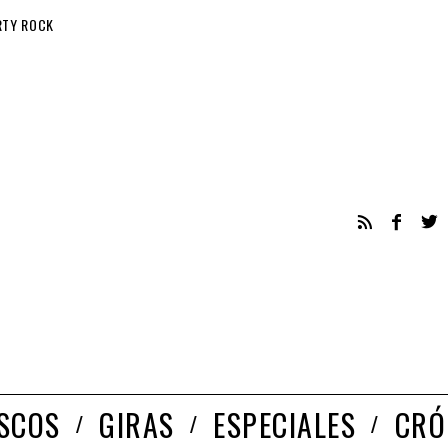
RTY ROCK
ISCOS
GIRAS
ESPECIALES
CRÓ