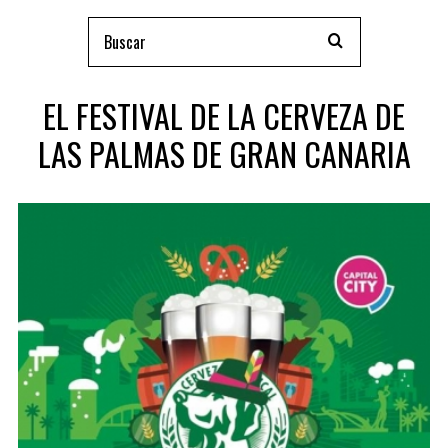
EL FESTIVAL DE LA CERVEZA DE
LAS PALMAS DE GRAN CANARIA