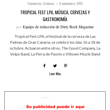
Conciertos
,
Crónicas
6 noviembre, 2015
TROPICAL FEST LPA, MÚSICA, CERVEZAS Y
GASTRONOMÍA
por
Equipo de redacción de Dirty Rock Magazine
Tropical Fest LPA, el festival de la cerveza de Las
Palmas de Gran Canaria, se celebró los días 16 a 18 de
octubre. Actuaron entre otros, The Good Company, La
Volpe Band, La Perra de Pavolv y Viltown Muzik Band
Leer Más