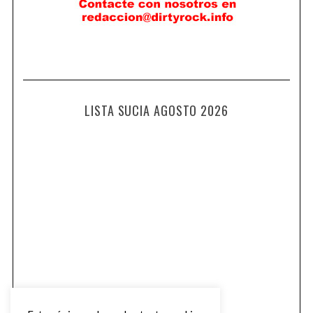
LISTA SUCIA AGOSTO 2026