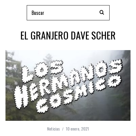
EL GRANJERO DAVE SCHER
Noticias
10 enero, 2021