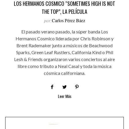
LOS HERMANOS COSMICO “SOMETIMES HIGH IS NOT
THE TOP”, LA PELÍCULA
por
Carlos Pérez Báez
El pasado verano pasado, la súper banda Los
Hermanos Cosmico liderada por Chris Robinson y
Brent Rademaker junto a músicos de Beachwood
Sparks, Green Leaf Rustlers, California Kind o Phil
Lesh & Friends organizaron varios conciertos al aire
libre como tributo a Neal Casal y toda la música
cósmica californiana.
Leer Más