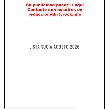
LISTA SUCIA AGOSTO 2026