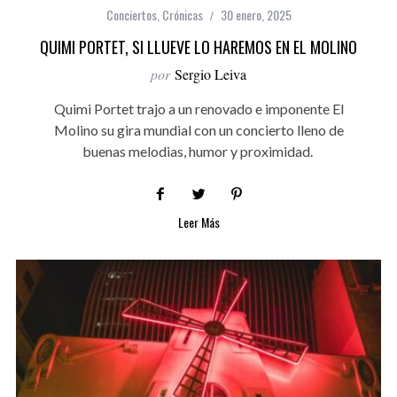
Conciertos
,
Crónicas
30 enero, 2025
QUIMI PORTET, SI LLUEVE LO HAREMOS EN EL MOLINO
por
Sergio Leiva
Quimi Portet trajo a un renovado e imponente El
Molino su gira mundial con un concierto lleno de
buenas melodias, humor y proximidad.
Leer Más