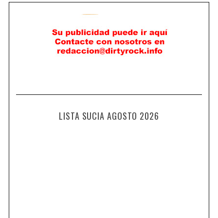
LISTA SUCIA AGOSTO 2026