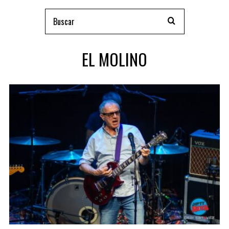
EL MOLINO