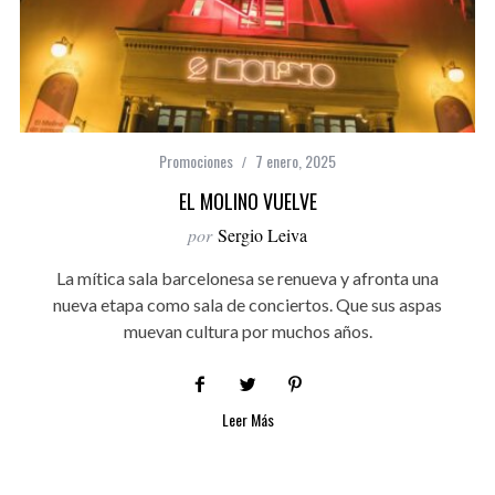
Promociones
7 enero, 2025
EL MOLINO VUELVE
por
Sergio Leiva
La mítica sala barcelonesa se renueva y afronta una
nueva etapa como sala de conciertos. Que sus aspas
muevan cultura por muchos años.
Leer Más