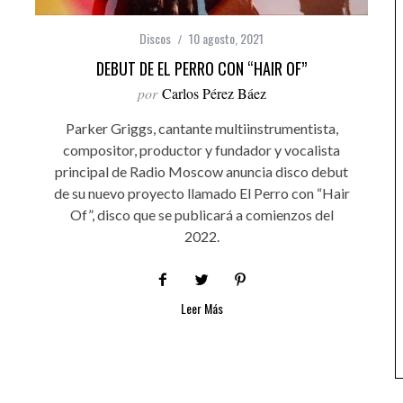
Discos
10 agosto, 2021
DEBUT DE EL PERRO CON “HAIR OF”
por
Carlos Pérez Báez
Parker Griggs, cantante multiinstrumentista,
compositor, productor y fundador y vocalista
principal de Radio Moscow anuncia disco debut
de su nuevo proyecto llamado El Perro con “Hair
Of”, disco que se publicará a comienzos del
2022.
Leer Más