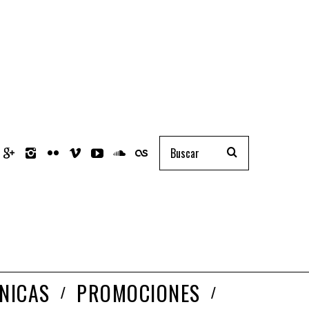
NICAS
PROMOCIONES