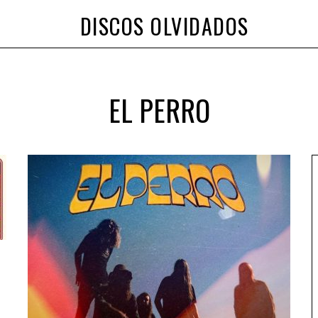
DISCOS OLVIDADOS
EL PERRO