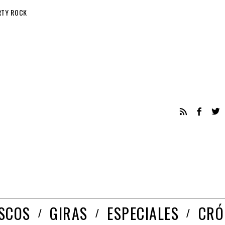
RTY ROCK
ISCOS
GIRAS
ESPECIALES
CRÓ