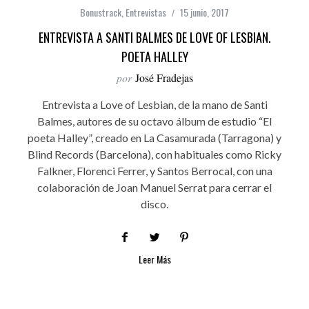
Bonustrack
,
Entrevistas
15 junio, 2017
ENTREVISTA A SANTI BALMES DE LOVE OF LESBIAN.
POETA HALLEY
por
José Fradejas
Entrevista a Love of Lesbian, de la mano de Santi
Balmes, autores de su octavo álbum de estudio “El
poeta Halley”, creado en La Casamurada (Tarragona) y
Blind Records (Barcelona), con habituales como Ricky
Falkner, Florenci Ferrer, y Santos Berrocal, con una
colaboración de Joan Manuel Serrat para cerrar el
disco.
Leer Más