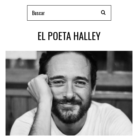
EL POETA HALLEY