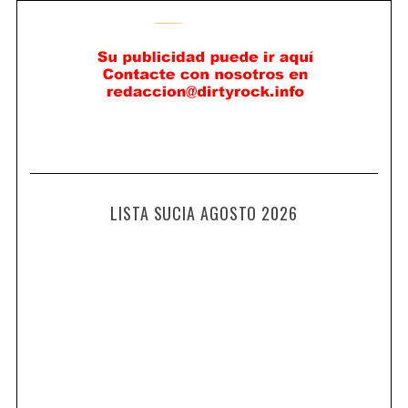
LISTA SUCIA AGOSTO 2026