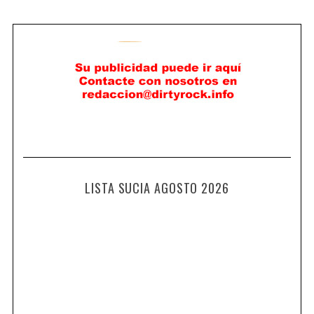
LISTA SUCIA AGOSTO 2026