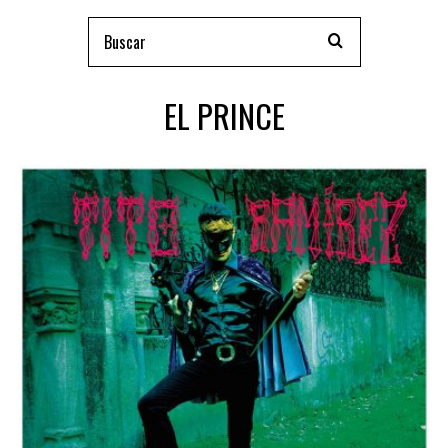
EL PRINCE