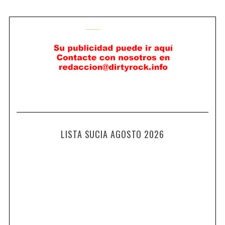
LISTA SUCIA AGOSTO 2026