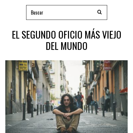
EL SEGUNDO OFICIO MÁS VIEJO
DEL MUNDO