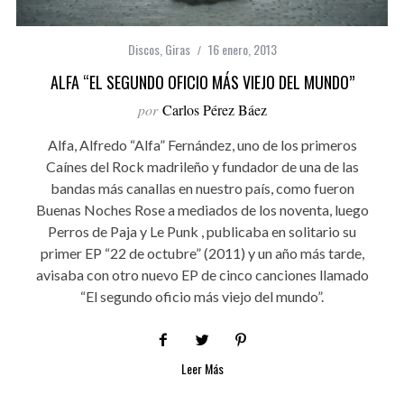
Discos
,
Giras
16 enero, 2013
ALFA “EL SEGUNDO OFICIO MÁS VIEJO DEL MUNDO”
por
Carlos Pérez Báez
Alfa, Alfredo “Alfa” Fernández, uno de los primeros
Caínes del Rock madrileño y fundador de una de las
bandas más canallas en nuestro país, como fueron
Buenas Noches Rose a mediados de los noventa, luego
Perros de Paja y Le Punk , publicaba en solitario su
primer EP “22 de octubre” (2011) y un año más tarde,
avisaba con otro nuevo EP de cinco canciones llamado
“El segundo oficio más viejo del mundo”.
Leer Más