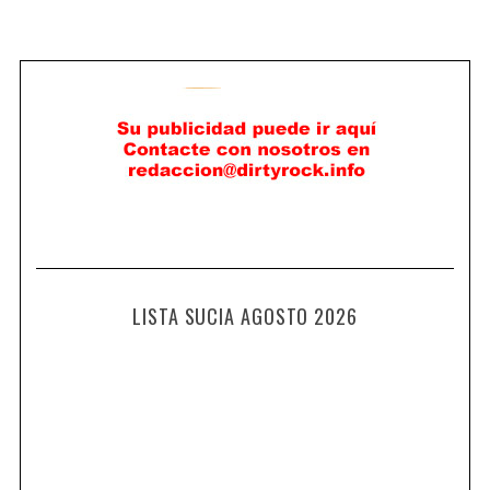
LISTA SUCIA AGOSTO 2026