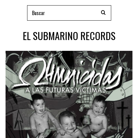
EL SUBMARINO RECORDS