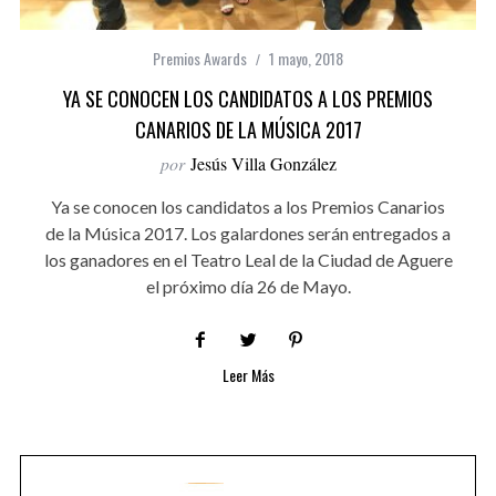
Premios Awards
1 mayo, 2018
YA SE CONOCEN LOS CANDIDATOS A LOS PREMIOS
CANARIOS DE LA MÚSICA 2017
por
Jesús Villa González
Ya se conocen los candidatos a los Premios Canarios
de la Música 2017. Los galardones serán entregados a
los ganadores en el Teatro Leal de la Ciudad de Aguere
el próximo día 26 de Mayo.
Leer Más