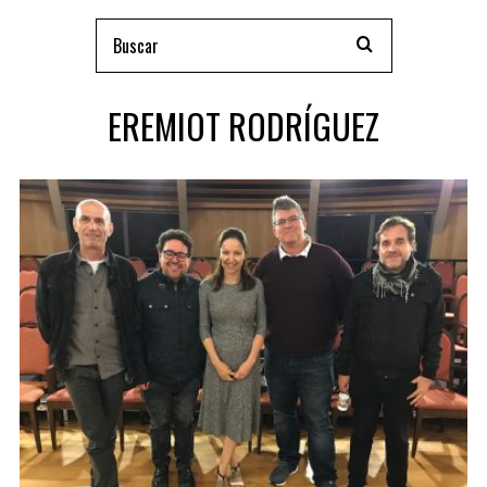
EREMIOT RODRÍGUEZ