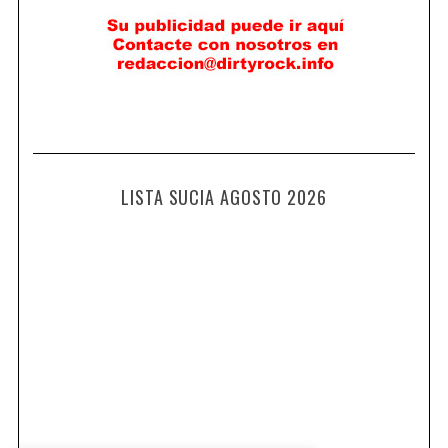
LISTA SUCIA AGOSTO 2026