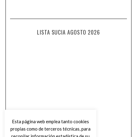
LISTA SUCIA AGOSTO 2026
Esta página web emplea tanto cookies
propias como de terceros técnicas, para
recopilar información estadística de su