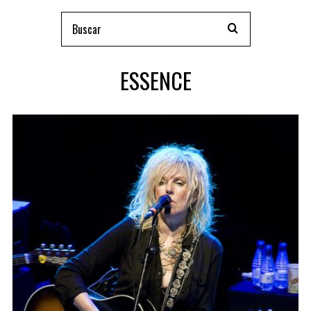
ESSENCE