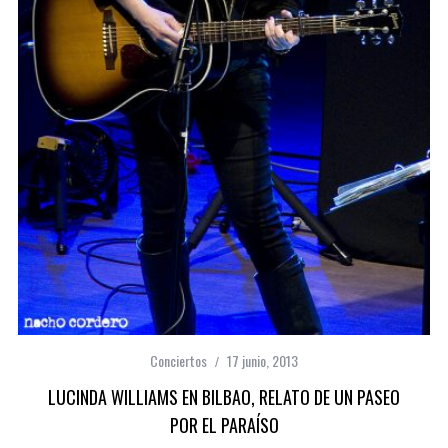
Conciertos
17 junio, 2013
LUCINDA WILLIAMS EN BILBAO, RELATO DE UN PASEO
POR EL PARAÍSO