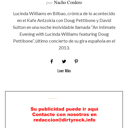
por
Nacho Cordero
Lucinda Williams en Bilbao, crónica de lo acontecido
en el Kafe Antzokia con Doug Pettibone y David
Sutton en una noche inolvidable llamada “An Intimate
Evening with Lucinda Williams featuring Doug
Pettibone”, último concierto de su gira española en el
2013.
Leer Más