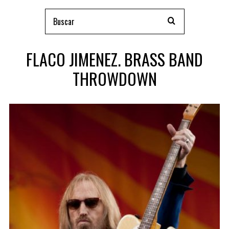
FLACO JIMENEZ. BRASS BAND
THROWDOWN