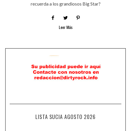
recuerda a los grandiosos Big Star?
Leer Más
LISTA SUCIA AGOSTO 2026