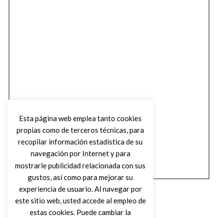
Esta página web emplea tanto cookies
propias como de terceros técnicas, para
recopilar información estadística de su
navegación por Internet y para
mostrarle publicidad relacionada con sus
gustos, así como para mejorar su
experiencia de usuario. Al navegar por
este sitio web, usted accede al empleo de
estas cookies. Puede cambiar la