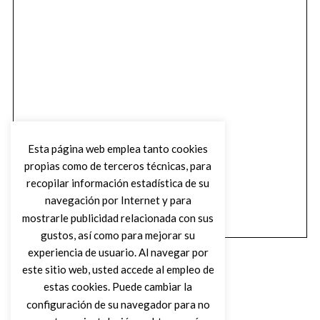
Esta página web emplea tanto cookies
propias como de terceros técnicas, para
recopilar información estadística de su
navegación por Internet y para
mostrarle publicidad relacionada con sus
gustos, así como para mejorar su
experiencia de usuario. Al navegar por
este sitio web, usted accede al empleo de
estas cookies. Puede cambiar la
configuración de su navegador para no