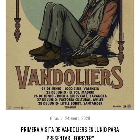
Giras
24 enero, 2020
PRIMERA VISITA DE VANDOLIERS EN JUNIO PARA
PRESENTAR “FOREVER”