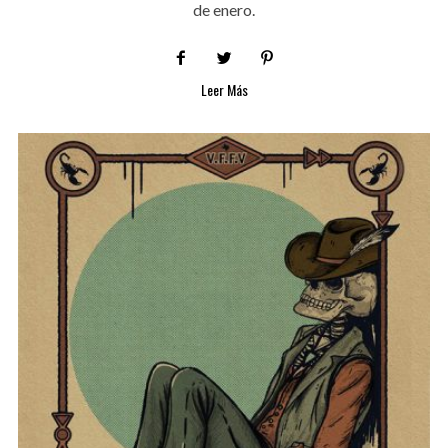
de enero.
Leer Más