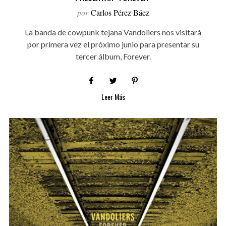
por
Carlos Pérez Báez
La banda de cowpunk tejana Vandoliers nos visitará
por primera vez el próximo junio para presentar su
tercer álbum, Forever.
Leer Más