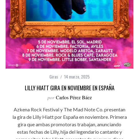
Giras
14 marzo, 2025
LILLY HIATT GIRA EN NOVIEMBRE EN ESPAÑA
por
Carlos Pérez Báez
Azkena Rock Festival y The Mad Note Co. presentan
la gira de Lilly Hiatt por España en noviembre. Primera
gira que ambas promotoras trabajan, anunciando
estas fechas de Lilly, hija del legendario cantante y