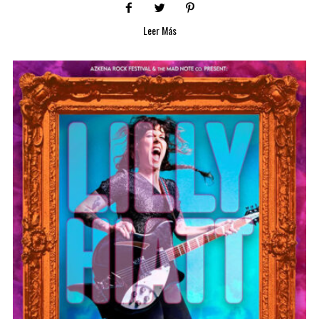
Leer Más