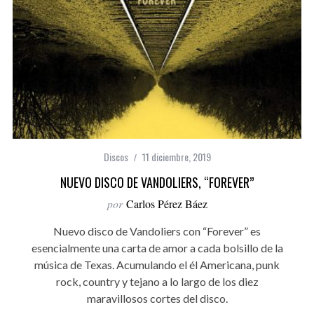
Discos
11 diciembre, 2019
NUEVO DISCO DE VANDOLIERS, “FOREVER”
por
Carlos Pérez Báez
Nuevo disco de Vandoliers con “Forever” es
esencialmente una carta de amor a cada bolsillo de la
música de Texas. Acumulando el él Americana, punk
rock, country y tejano a lo largo de los diez
maravillosos cortes del disco.