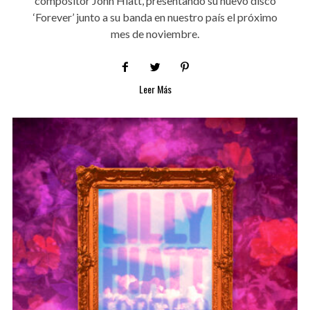
compositor John Hiatt, presentando su nuevo disco
‘Forever’ junto a su banda en nuestro país el próximo
mes de noviembre.
Leer Más