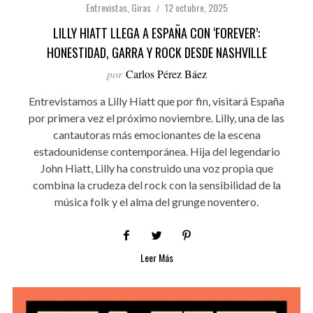
Entrevistas
,
Giras
12 octubre, 2025
LILLY HIATT LLEGA A ESPAÑA CON ‘FOREVER’:
HONESTIDAD, GARRA Y ROCK DESDE NASHVILLE
por
Carlos Pérez Báez
Entrevistamos a Lilly Hiatt que por fin, visitará España
por primera vez el próximo noviembre. Lilly, una de las
cantautoras más emocionantes de la escena
estadounidense contemporánea. Hija del legendario
John Hiatt, Lilly ha construido una voz propia que
combina la crudeza del rock con la sensibilidad de la
música folk y el alma del grunge noventero.
Leer Más