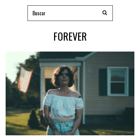
FOREVER