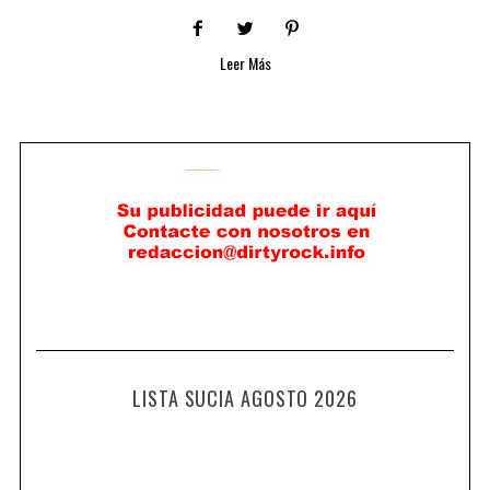
Leer Más
LISTA SUCIA AGOSTO 2026