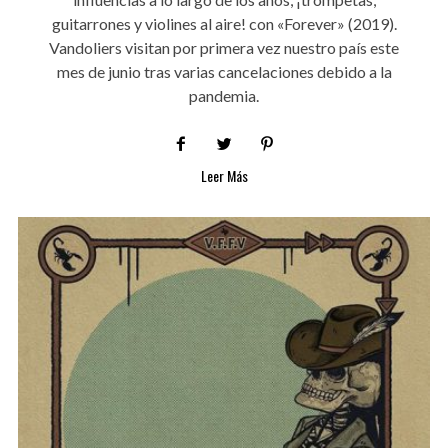
guitarrones y violines al aire! con «Forever» (2019).
Vandoliers visitan por primera vez nuestro país este
mes de junio tras varias cancelaciones debido a la
pandemia.
Leer Más