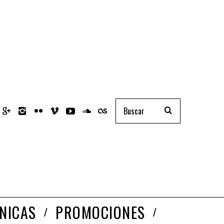
NICAS
PROMOCIONES