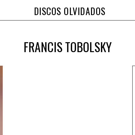
DISCOS OLVIDADOS
FRANCIS TOBOLSKY