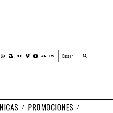
NICAS
PROMOCIONES