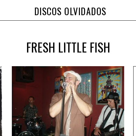
DISCOS OLVIDADOS
FRESH LITTLE FISH