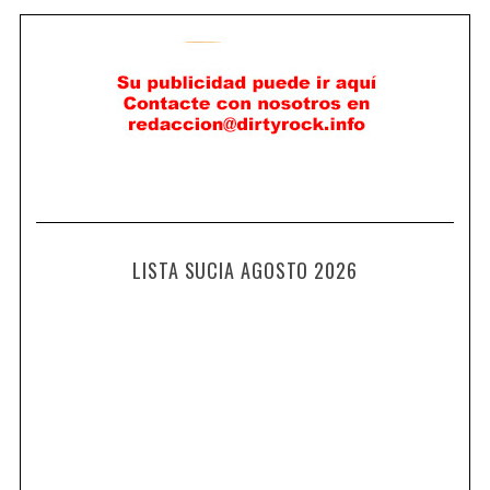
LISTA SUCIA AGOSTO 2026