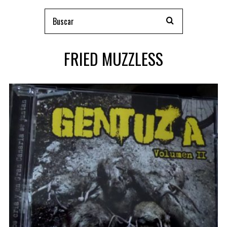
FRIED MUZZLESS