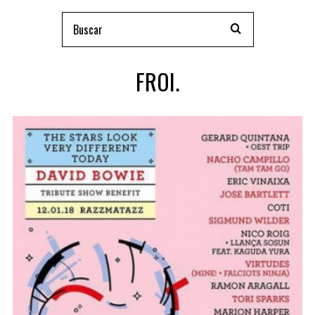
FROI.