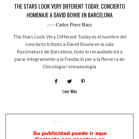
THE STARS LOOK VERY DIFFERENT TODAY, CONCIERTO
HOMENAJE A DAVID BOWIE EN BARCELONA
por
Carlos Pérez Báez
The Stars Look Very Different Today es el nombre del
concierto tributo a David Bowie en la sala
Razzmatazz de Barcelona, todo lo recaudado irá a
parar íntegramente a la Fundació per a la Recerca en
Oncologia i Immunología
Leer Más