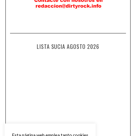
LISTA SUCIA AGOSTO 2026
Esta página web emplea tanto cookies