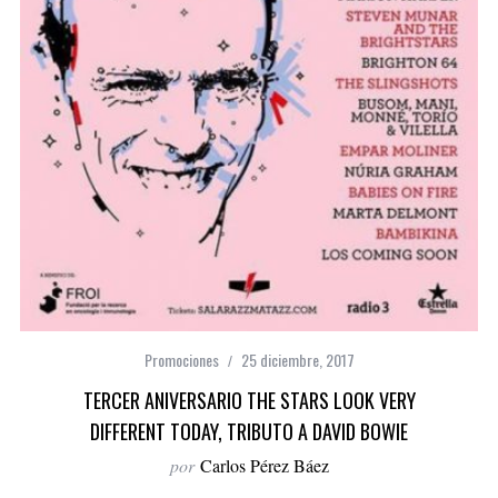
Promociones
25 diciembre, 2017
TERCER ANIVERSARIO THE STARS LOOK VERY
DIFFERENT TODAY, TRIBUTO A DAVID BOWIE
por
Carlos Pérez Báez