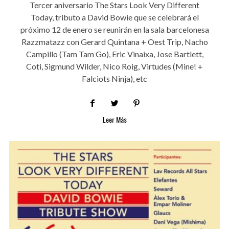
Tercer aniversario The Stars Look Very Different
Today, tributo a David Bowie que se celebrará el
próximo 12 de enero se reunirán en la sala barcelonesa
Razzmatazz con Gerard Quintana + Oest Trip, Nacho
Campillo (Tam Tam Go), Eric Vinaixa, Jose Bartlett,
Coti, Sigmund Wilder, Nico Roig, Virtudes (Mine! +
Falciots Ninja), etc
Leer Más