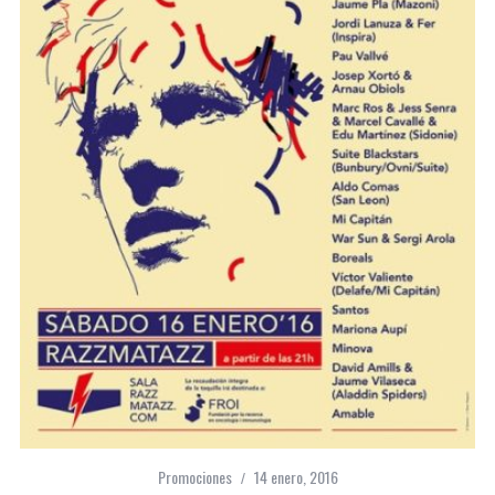
Promociones
14 enero, 2016