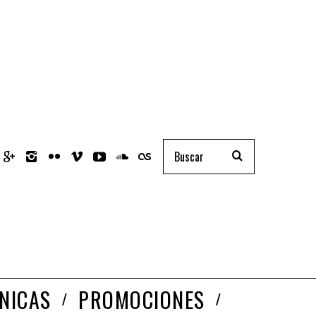
NICAS
PROMOCIONES