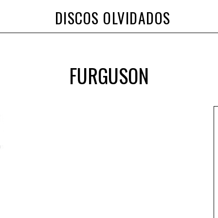
DISCOS OLVIDADOS
FURGUSON