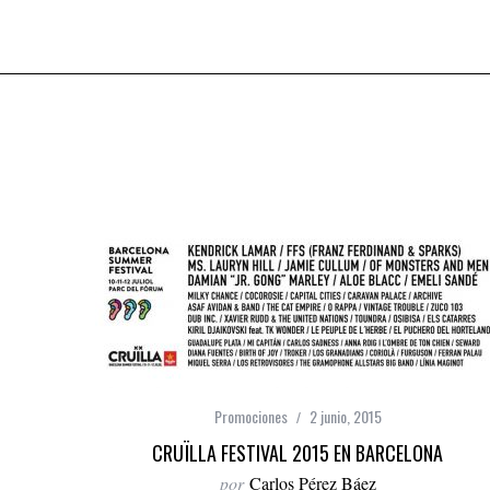
Promociones
2 junio, 2015
CRUÏLLA FESTIVAL 2015 EN BARCELONA
por
Carlos Pérez Báez