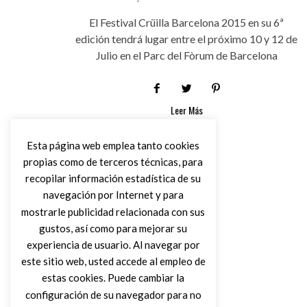
El Festival Crüilla Barcelona 2015 en su 6ª
edición tendrá lugar entre el próximo 10 y 12 de
Julio en el Parc del Fòrum de Barcelona
Leer Más
Esta página web emplea tanto cookies
propias como de terceros técnicas, para
recopilar información estadística de su
navegación por Internet y para
mostrarle publicidad relacionada con sus
gustos, así como para mejorar su
experiencia de usuario. Al navegar por
este sitio web, usted accede al empleo de
estas cookies. Puede cambiar la
configuración de su navegador para no