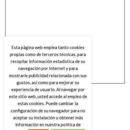
Esta página web emplea tanto cookies
propias como de terceros técnicas, para
recopilar información estadística de su
navegación por Internet y para
mostrarle publicidad relacionada con sus
gustos, así como para mejorar su
experiencia de usuario. Al navegar por
este sitio web, usted accede al empleo de
estas cookies. Puede cambiar la
configuración de su navegador para no
aceptar su instalación u obtener más
(C) DIRTY ROCK MAGAZINE
información en nuestra política de