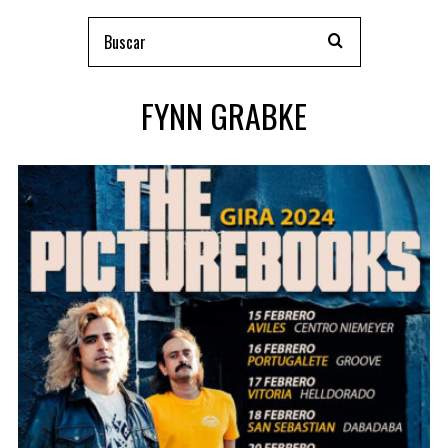
FYNN GRABKE