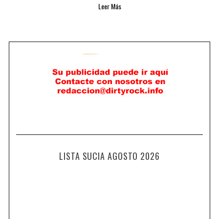
Leer Más
LISTA SUCIA AGOSTO 2026