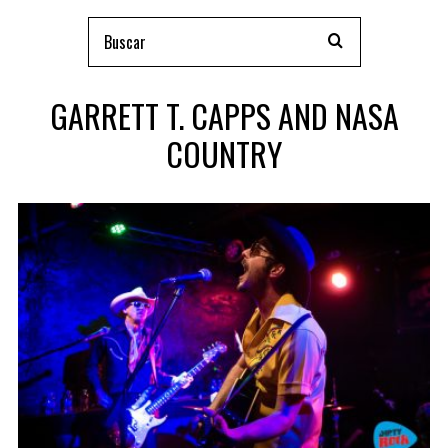
GARRETT T. CAPPS AND NASA
COUNTRY