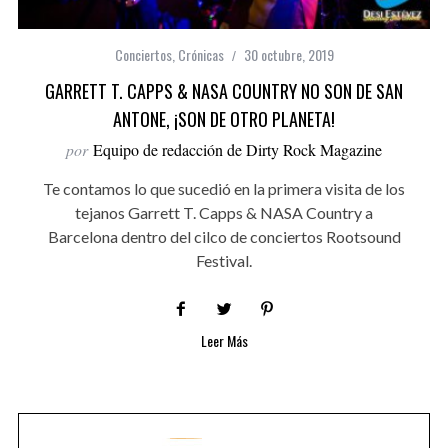
Conciertos
,
Crónicas
30 octubre, 2019
GARRETT T. CAPPS & NASA COUNTRY NO SON DE SAN
ANTONE, ¡SON DE OTRO PLANETA!
por
Equipo de redacción de Dirty Rock Magazine
Te contamos lo que sucedió en la primera visita de los
tejanos Garrett T. Capps & NASA Country a
Barcelona dentro del cilco de conciertos Rootsound
Festival.
Leer Más