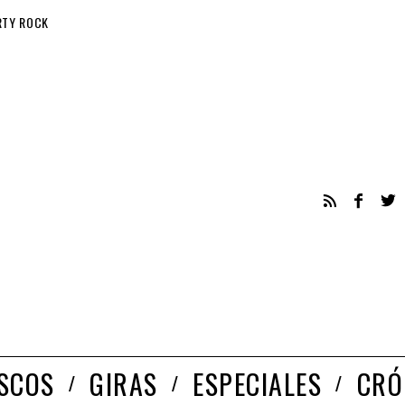
RTY ROCK
ISCOS
GIRAS
ESPECIALES
CRÓ