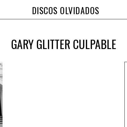
DISCOS OLVIDADOS
GARY GLITTER CULPABLE