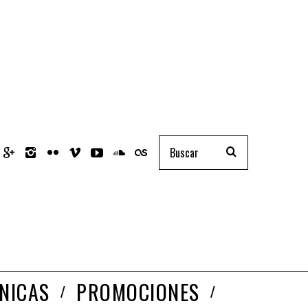
NICAS
PROMOCIONES