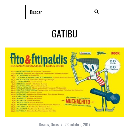
GATIBU
Discos
,
Giras
28 octubre, 2017