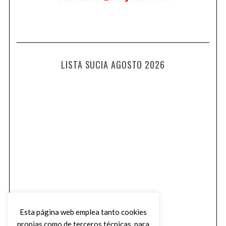
LISTA SUCIA AGOSTO 2026
Esta página web emplea tanto cookies
propias como de terceros técnicas, para