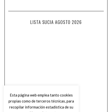
LISTA SUCIA AGOSTO 2026
Esta página web emplea tanto cookies
propias como de terceros técnicas, para
recopilar información estadística de su