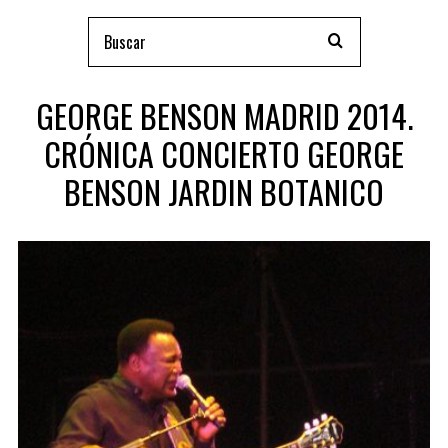
GEORGE BENSON MADRID 2014.
CRÓNICA CONCIERTO GEORGE
BENSON JARDIN BOTANICO