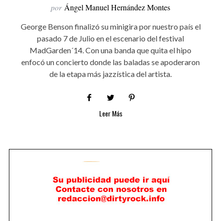
por
Ángel Manuel Hernández Montes
George Benson finalizó su minigira por nuestro país el
pasado 7 de Julio en el escenario del festival
MadGarden´14. Con una banda que quita el hipo
enfocó un concierto donde las baladas se apoderaron
de la etapa más jazzística del artista.
Leer Más