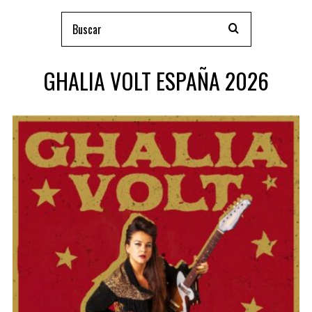
GHALIA VOLT ESPAÑA 2026