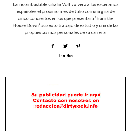
La incombustible Ghalia Volt volverá a los escenarios
españoles el próximo mes de Julio con una gira de
cinco conciertos en los que presentará “Burn the
House Down”, su sexto trabajo de estudio y una de las
propuestas más personales de su carrera.
Leer Más