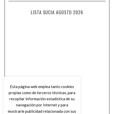
LISTA SUCIA AGOSTO 2026
Esta página web emplea tanto cookies
propias como de terceros técnicas, para
recopilar información estadística de su
navegación por Internet y para
mostrarle publicidad relacionada con sus