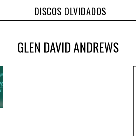
DISCOS OLVIDADOS
GLEN DAVID ANDREWS