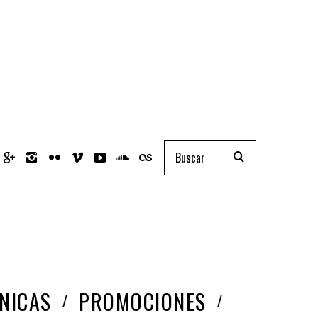
NICAS
PROMOCIONES