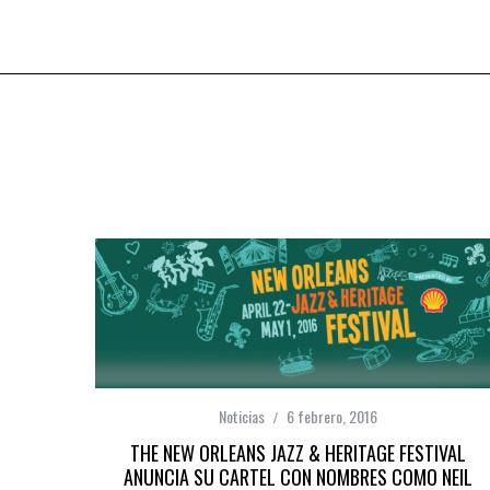
Noticias
6 febrero, 2016
THE NEW ORLEANS JAZZ & HERITAGE FESTIVAL
ANUNCIA SU CARTEL CON NOMBRES COMO NEIL