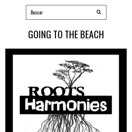
GOING TO THE BEACH