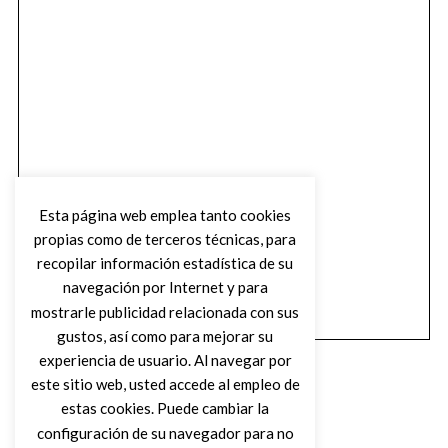
Esta página web emplea tanto cookies
propias como de terceros técnicas, para
recopilar información estadística de su
navegación por Internet y para
mostrarle publicidad relacionada con sus
gustos, así como para mejorar su
experiencia de usuario. Al navegar por
este sitio web, usted accede al empleo de
estas cookies. Puede cambiar la
configuración de su navegador para no