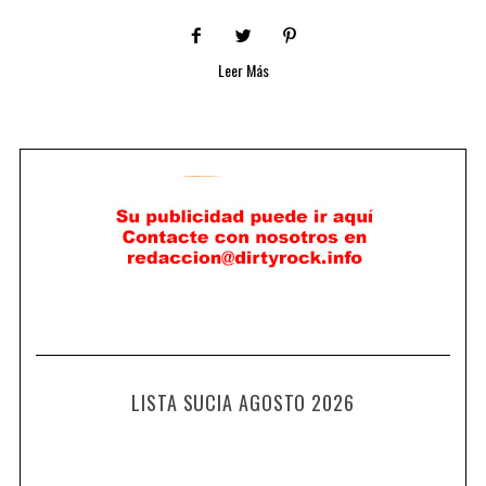
Leer Más
LISTA SUCIA AGOSTO 2026