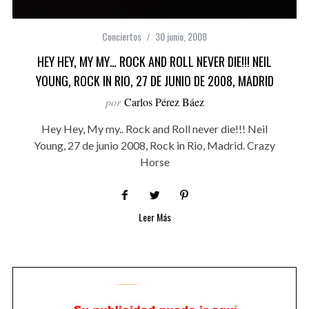
Conciertos
30 junio, 2008
HEY HEY, MY MY… ROCK AND ROLL NEVER DIE!!! NEIL
YOUNG, ROCK IN RIO, 27 DE JUNIO DE 2008, MADRID
por
Carlos Pérez Báez
Hey Hey, My my.. Rock and Roll never die!!! Neil
Young, 27 de junio 2008, Rock in Rio, Madrid. Crazy
Horse
Leer Más