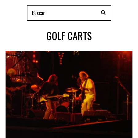
GOLF CARTS