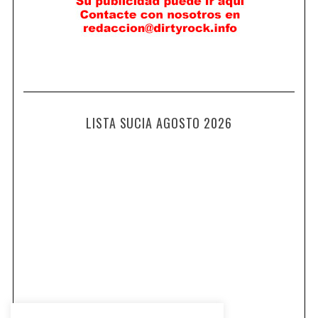
LISTA SUCIA AGOSTO 2026