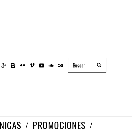
NICAS
PROMOCIONES