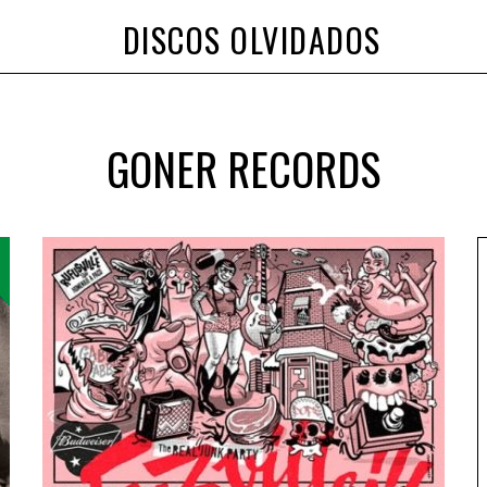
DISCOS OLVIDADOS
GONER RECORDS