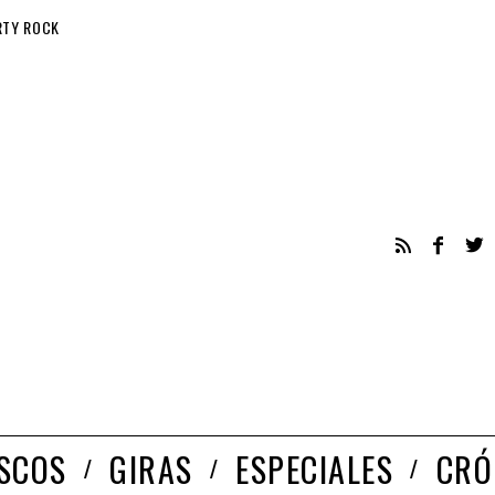
RTY ROCK
ISCOS
GIRAS
ESPECIALES
CRÓ