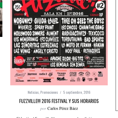
Noticias
,
Promociones
5 septiembre, 2016
FUZZVILLE!!! 2016 FESTIVAL Y SUS HORARIOS
por
Carlos Pérez Báez