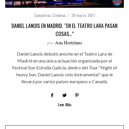
Conciertos
,
Crónicas
29 marzo, 2017
DANIEL LANOIS EN MADRID. “EN EL TEATRO LARA PASAN
COSAS…”
por
Ana Hortelano
Daniel Lanois debutó anoche en el Teatro Lara de
Madrid en una única actuación organizada por el
Festival Son Estrella Galicia, dentro del Tour “Night of
heavy Sun: Daniel Lanois sólo instrumental” que le
llevará por varios países europeos y Canadá.
Leer Más