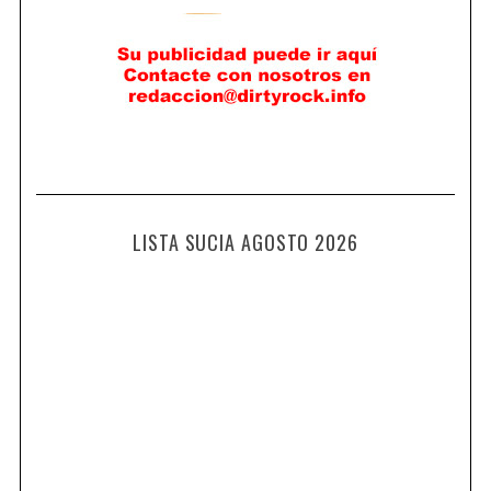
LISTA SUCIA AGOSTO 2026