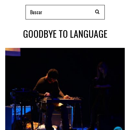
GOODBYE TO LANGUAGE