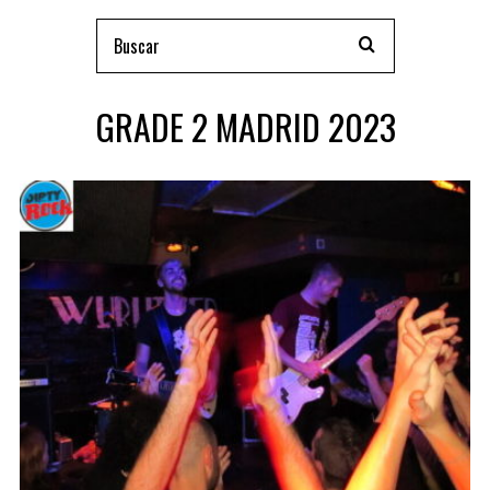
GRADE 2 MADRID 2023