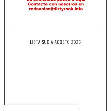
LISTA SUCIA AGOSTO 2026