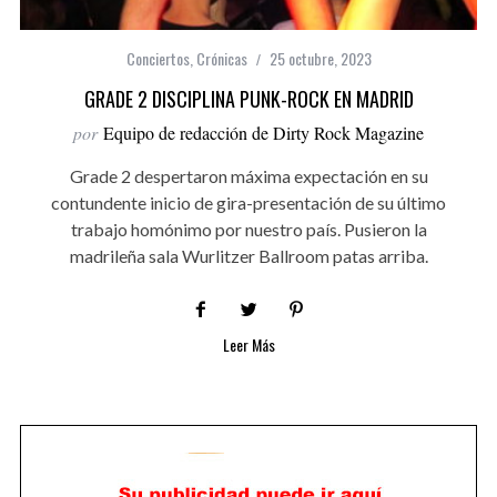
Conciertos
,
Crónicas
25 octubre, 2023
GRADE 2 DISCIPLINA PUNK-ROCK EN MADRID
por
Equipo de redacción de Dirty Rock Magazine
Grade 2 despertaron máxima expectación en su
contundente inicio de gira-presentación de su último
trabajo homónimo por nuestro país. Pusieron la
madrileña sala Wurlitzer Ballroom patas arriba.
Leer Más