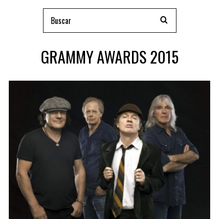
GRAMMY AWARDS 2015