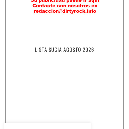
LISTA SUCIA AGOSTO 2026