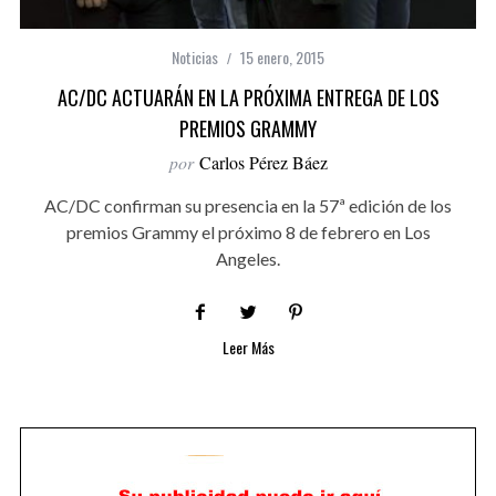
Noticias
15 enero, 2015
AC/DC ACTUARÁN EN LA PRÓXIMA ENTREGA DE LOS
PREMIOS GRAMMY
por
Carlos Pérez Báez
AC/DC confirman su presencia en la 57ª edición de los
premios Grammy el próximo 8 de febrero en Los
Angeles.
Leer Más