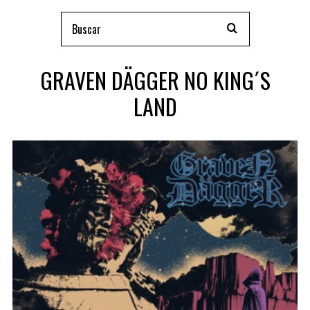
GRAVEN DÄGGER NO KING´S
LAND