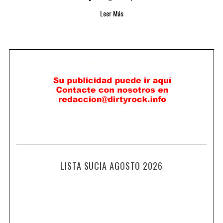
Leer Más
LISTA SUCIA AGOSTO 2026