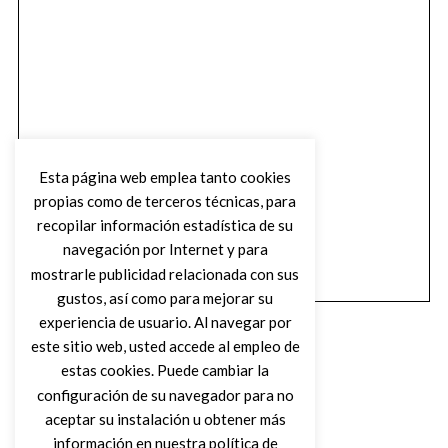
Esta página web emplea tanto cookies
propias como de terceros técnicas, para
recopilar información estadística de su
navegación por Internet y para
mostrarle publicidad relacionada con sus
gustos, así como para mejorar su
experiencia de usuario. Al navegar por
este sitio web, usted accede al empleo de
estas cookies. Puede cambiar la
configuración de su navegador para no
aceptar su instalación u obtener más
(C) DIRTY ROCK MAGAZINE
información en nuestra política de