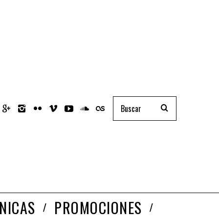
NICAS
PROMOCIONES