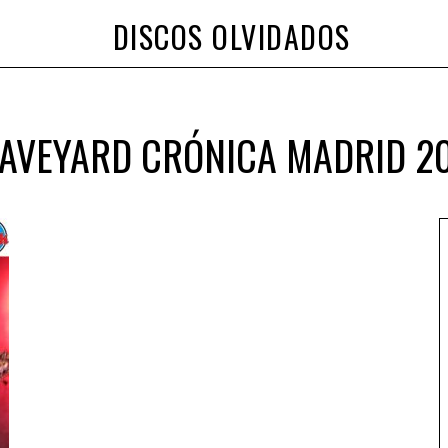
DISCOS OLVIDADOS
AVEYARD CRÓNICA MADRID 2