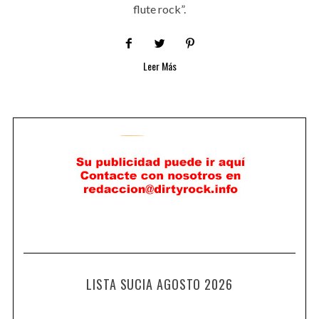
flute rock”.
Leer Más
LISTA SUCIA AGOSTO 2026