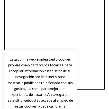
Esta página web emplea tanto cookies
propias como de terceros técnicas, para
recopilar información estadística de su
navegación por Internet y para
mostrarle publicidad relacionada con sus
gustos, así como para mejorar su
experiencia de usuario. Al navegar por
este sitio web, usted accede al empleo de
estas cookies. Puede cambiar la