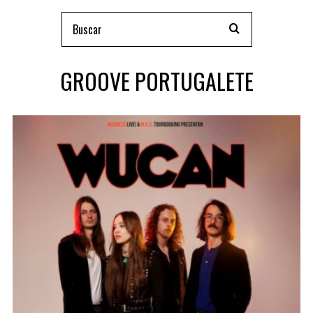
GROOVE PORTUGALETE