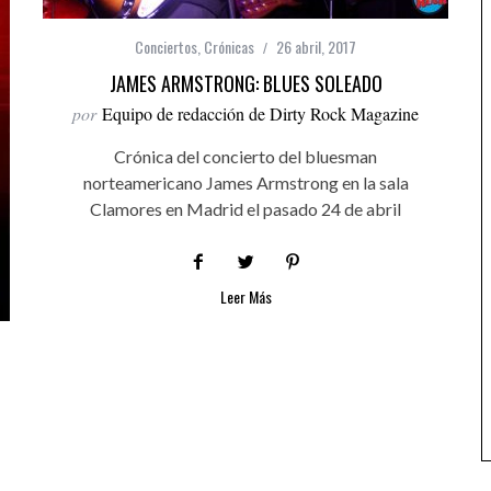
Conciertos
,
Crónicas
26 abril, 2017
JAMES ARMSTRONG: BLUES SOLEADO
por
Equipo de redacción de Dirty Rock Magazine
Crónica del concierto del bluesman
norteamericano James Armstrong en la sala
Clamores en Madrid el pasado 24 de abril
Leer Más