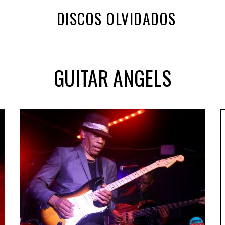
DISCOS OLVIDADOS
GUITAR ANGELS