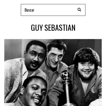
GUY SEBASTIAN