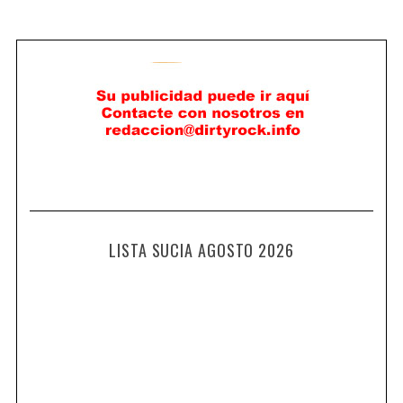
LISTA SUCIA AGOSTO 2026