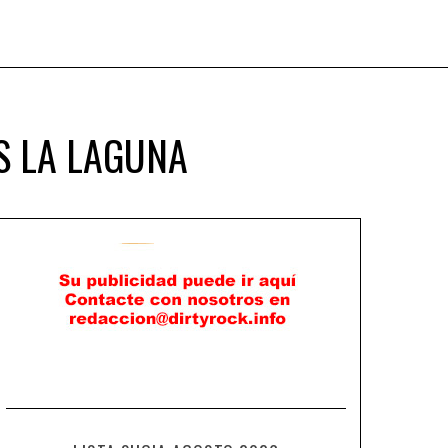
S LA LAGUNA