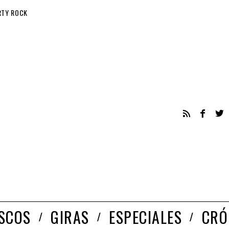
RTY ROCK
ISCOS
GIRAS
ESPECIALES
CRÓ