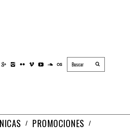
NICAS
PROMOCIONES