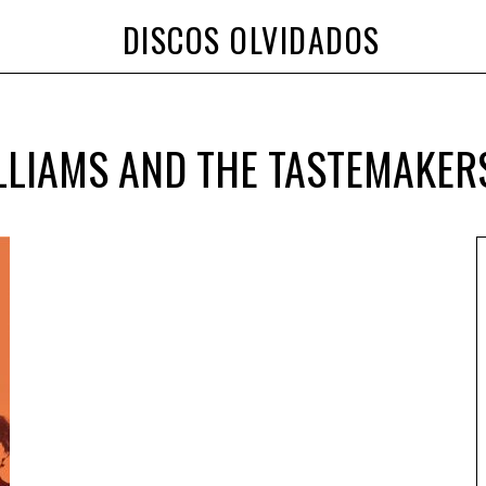
DISCOS OLVIDADOS
LIAMS AND THE TASTEMAKER