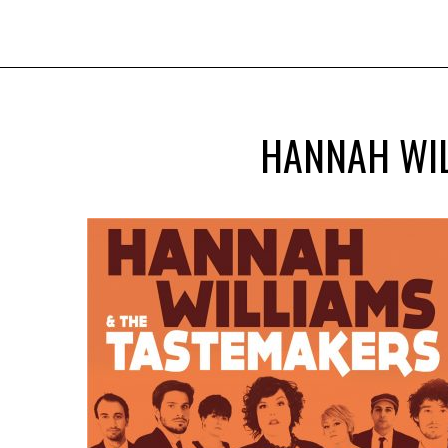
HANNAH WIL