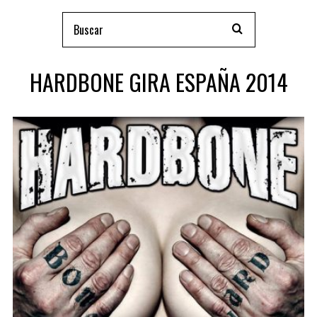
HARDBONE GIRA ESPAÑA 2014