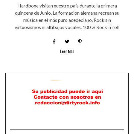
Hardbone visitan nuestro país durante la primera
quincena de Junio. La formación alemana recrean su
música en el más puro acedeciano. Rock sin
virtuosismos ni altibajos vocales. 100 % Rock´n´roll
Leer Más