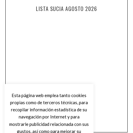
LISTA SUCIA AGOSTO 2026
Esta página web emplea tanto cookies
propias como de terceros técnicas, para
recopilar información estadística de su
navegación por Internet y para
mostrarle publicidad relacionada con sus
gustos, así como para mejorar su