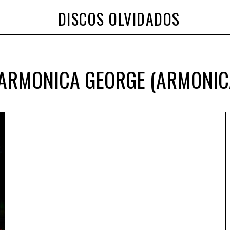
DISCOS OLVIDADOS
ARMONICA GEORGE (ARMONIC