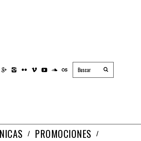
NICAS
PROMOCIONES