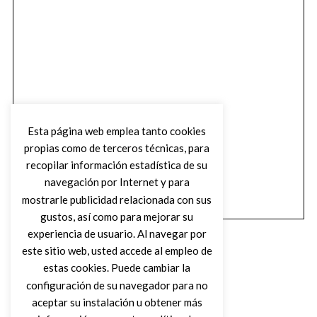
Esta página web emplea tanto cookies
propias como de terceros técnicas, para
recopilar información estadística de su
navegación por Internet y para
mostrarle publicidad relacionada con sus
gustos, así como para mejorar su
experiencia de usuario. Al navegar por
este sitio web, usted accede al empleo de
estas cookies. Puede cambiar la
configuración de su navegador para no
aceptar su instalación u obtener más
(C) DIRTY ROCK MAGAZINE