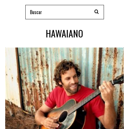
HAWAIANO