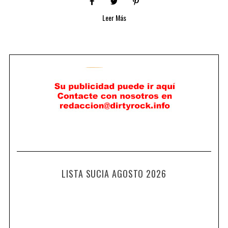
Leer Más
LISTA SUCIA AGOSTO 2026