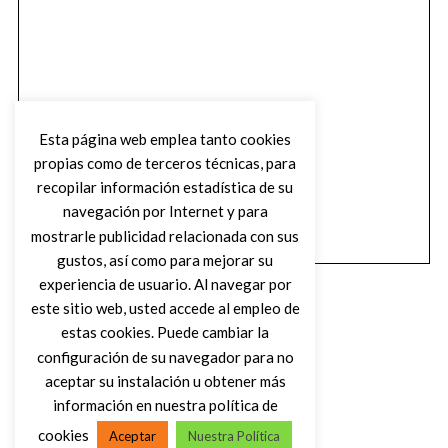
Esta página web emplea tanto cookies
propias como de terceros técnicas, para
recopilar información estadística de su
navegación por Internet y para
mostrarle publicidad relacionada con sus
gustos, así como para mejorar su
experiencia de usuario. Al navegar por
este sitio web, usted accede al empleo de
estas cookies. Puede cambiar la
configuración de su navegador para no
aceptar su instalación u obtener más
(C) DIRTY ROCK MAGAZINE
información en nuestra política de
cookies
Aceptar
Nuestra Política