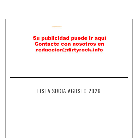
LISTA SUCIA AGOSTO 2026