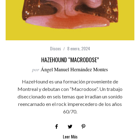
Discos
8 enero, 2024
HAZEHOUND “MACRODOSE”
por
Ángel Manuel Hernández Montes
HazeHound es una formación proveniente de
Montreal y debutan con “Macrodose”. Un trabajo
diseccionado en seis temas que irradian un sonido
reencarnado en el rock imperecedero de los años
60/70.
Leer Más