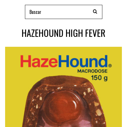
HAZEHOUND HIGH FEVER