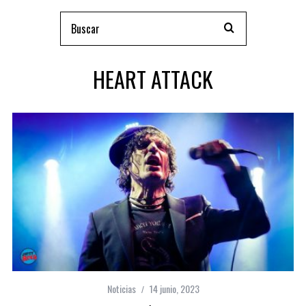
HEART ATTACK
Noticias
14 junio, 2023