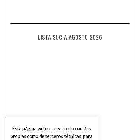
LISTA SUCIA AGOSTO 2026
Esta página web emplea tanto cookies
propias como de terceros técnicas, para