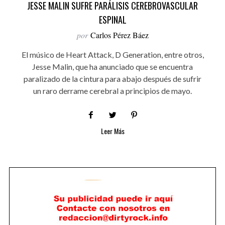
JESSE MALIN SUFRE PARÁLISIS CEREBROVASCULAR
ESPINAL
por
Carlos Pérez Báez
El músico de Heart Attack, D Generation, entre otros,
Jesse Malin, que ha anunciado que se encuentra
paralizado de la cintura para abajo después de sufrir
un raro derrame cerebral a principios de mayo.
Leer Más