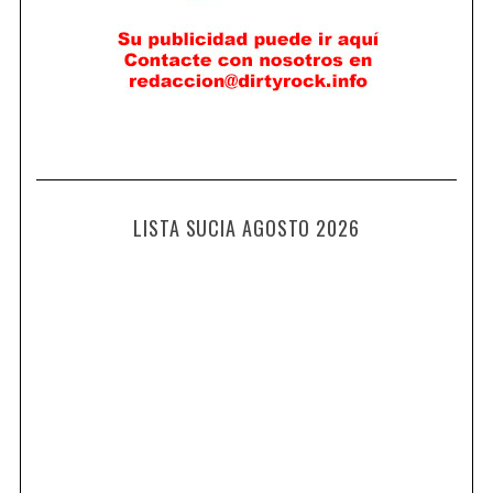
LISTA SUCIA AGOSTO 2026