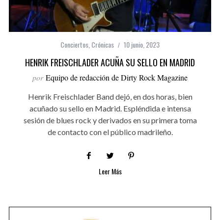
Conciertos
,
Crónicas
10 junio, 2023
HENRIK FREISCHLADER ACUÑA SU SELLO EN MADRID
por
Equipo de redacción de Dirty Rock Magazine
Henrik Freischlader Band dejó, en dos horas, bien
acuñado su sello en Madrid. Espléndida e intensa
sesión de blues rock y derivados en su primera toma
de contacto con el público madrileño.
Leer Más