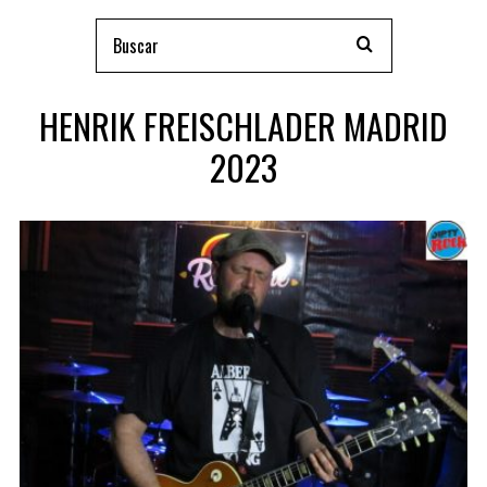
HENRIK FREISCHLADER MADRID
2023