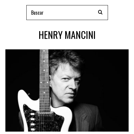
HENRY MANCINI