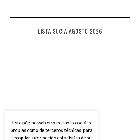
LISTA SUCIA AGOSTO 2026
Esta página web emplea tanto cookies
propias como de terceros técnicas, para
recopilar información estadística de su