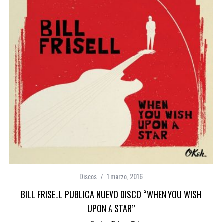
Discos
1 marzo, 2016
BILL FRISELL PUBLICA NUEVO DISCO “WHEN YOU WISH
UPON A STAR”