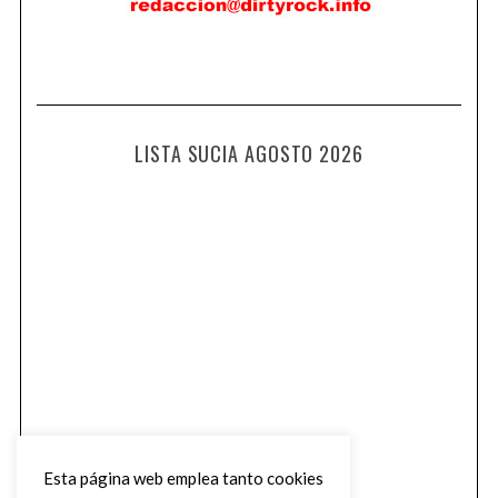
LISTA SUCIA AGOSTO 2026
Esta página web emplea tanto cookies