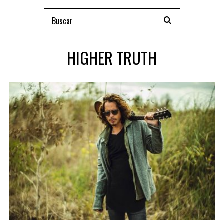
HIGHER TRUTH