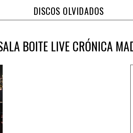
DISCOS OLVIDADOS
ALA BOITE LIVE CRÓNICA MA