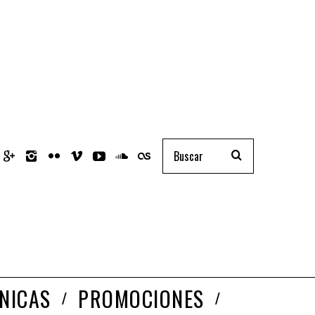
NICAS
PROMOCIONES