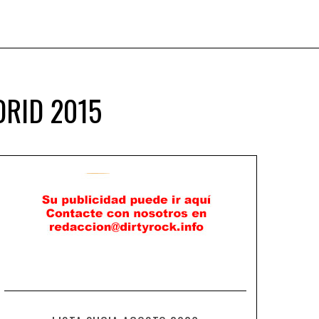
DRID 2015