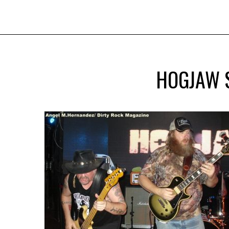
HOGJAW S