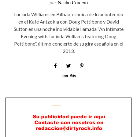
por
Nacho Cordero
Lucinda Williams en Bilbao, crónica de lo acontecido
en el Kafe Antzokia con Doug Pettibone y David
Sutton en una noche inolvidable llamada “An Intimate
Evening with Lucinda Williams featuring Doug
Pettibone”, último concierto de su gira española en el
2013.
Leer Más