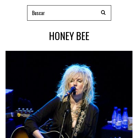
HONEY BEE