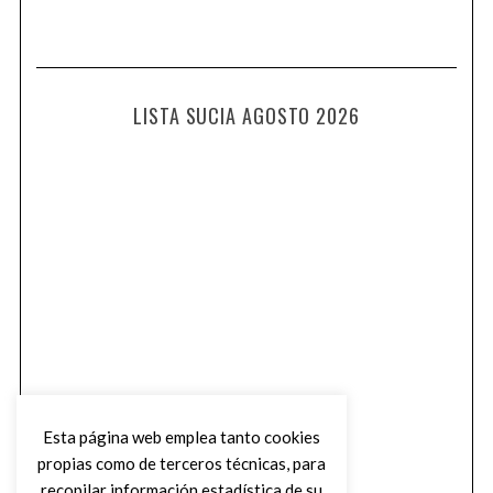
LISTA SUCIA AGOSTO 2026
Esta página web emplea tanto cookies
propias como de terceros técnicas, para
recopilar información estadística de su