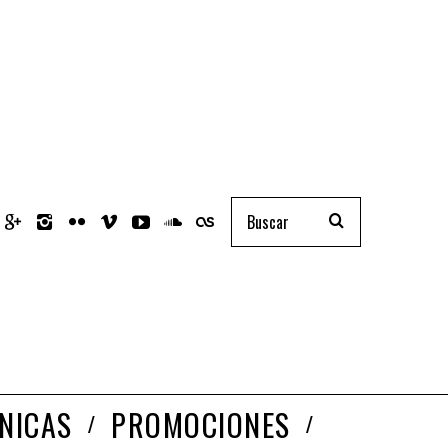
NICAS
PROMOCIONES