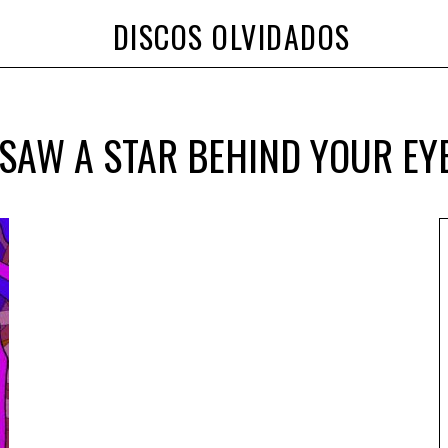
DISCOS OLVIDADOS
I SAW A STAR BEHIND YOUR EY